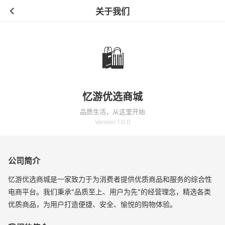
关于我们
🛍️
忆游优选商城
品质生活，从这里开始
Version 1.0.0
公司简介
忆游优选商城是一家致力于为消费者提供优质商品和服务的综合性
电商平台。我们秉承"品质至上、用户为先"的经营理念，精选各类
优质商品，为用户打造便捷、安全、愉悦的购物体验。