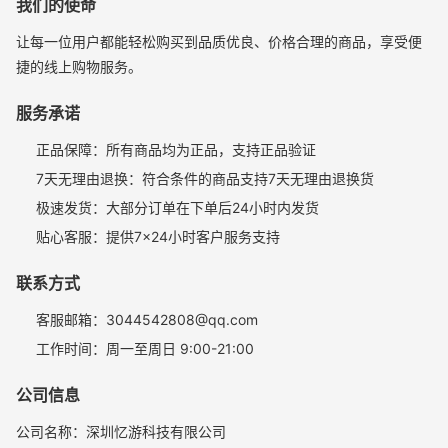
我们的使命
让每一位用户都能轻松购买到品质优良、价格合理的商品，享受便
捷的线上购物服务。
服务承诺
正品保障：所有商品均为正品，支持正品验证
7天无理由退换：符合条件的商品支持7天无理由退换货
极速发货：大部分订单在下单后24小时内发货
贴心客服：提供7×24小时客户服务支持
联系方式
客服邮箱：3044542808@qq.com
工作时间：周一至周日 9:00-21:00
公司信息
公司名称：深圳忆游科技有限公司