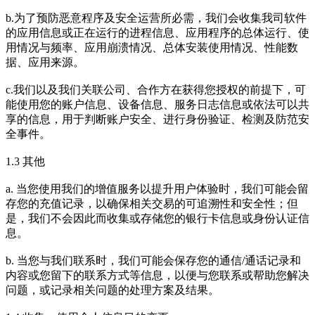
b.为了预防恶意程序及安全运营所必需，我们会收集我司软件
的应用信息或正在运行的进程信息、应用程序的总体运行、使
用情况与频率、应用崩溃情况、总体安装使用情况、性能数
据、应用来源。
c.我们以及我们关联公司、合作方在获得您授权的前提下，可
能使用您的账户信息、设备信息、服务日志信息或依法可以共
享的信息，用于判断账户安全、进行身份验证、检测及防范安
全事件。
1.3 其他
a. 当您使用我们的增值服务以提升用户体验时，我们可能会留
存您的充值记录，以确保相关交易的可追溯性和安全性；但
是，我们不会因此而收集或存储您的银行卡信息或身份认证信
息。
b. 当您与我们联系时，我们可能会保存您的通信/通话记录和
内容或您留下的联系方式等信息，以便与您联系或帮助您解决
问题，或记录相关问题的处理方案及结果。