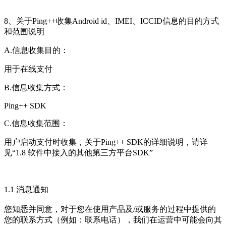
8、关于Ping++收集Android id、IMEI、ICCID信息的目的方式
和范围说明
A.信息收集目的：
用于在线支付
B.信息收集方式：
Ping++ SDK
C.信息收集范围：
用户启动支付时收集，关于Ping++ SDK的详细说明，请详
见“1.8 软件中接入的其他第三方平台SDK”
1.1 消息通知
您知悉并同意，对于您在使用产品及/或服务的过程中提供的
您的联系方式（例如：联系电话），我们在运营中可能会向其