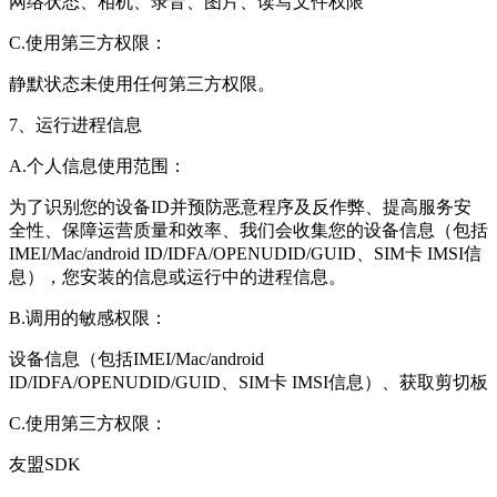
网络状态、相机、录音、图片、读写文件权限
C.使用第三方权限：
静默状态未使用任何第三方权限。
7、运行进程信息
A.个人信息使用范围：
为了识别您的设备ID并预防恶意程序及反作弊、提高服务安
全性、保障运营质量和效率、我们会收集您的设备信息（包括
IMEI/Mac/android ID/IDFA/OPENUDID/GUID、SIM卡 IMSI信
息），您安装的信息或运行中的进程信息。
B.调用的敏感权限：
设备信息（包括IMEI/Mac/android
ID/IDFA/OPENUDID/GUID、SIM卡 IMSI信息）、获取剪切板
C.使用第三方权限：
友盟SDK