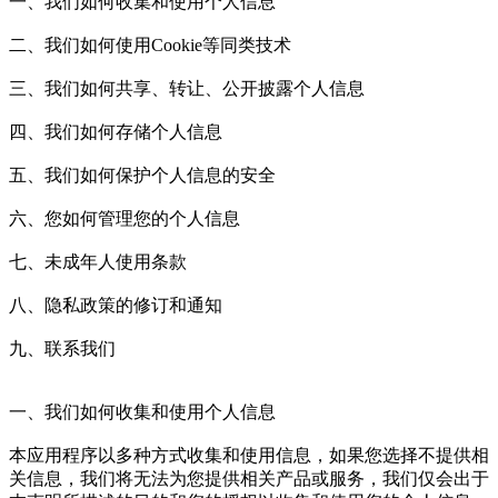
一、我们如何收集和使用个人信息
二、我们如何使用Cookie等同类技术
三、我们如何共享、转让、公开披露个人信息
四、我们如何存储个人信息
五、我们如何保护个人信息的安全
六、您如何管理您的个人信息
七、未成年人使用条款
八、隐私政策的修订和通知
九、联系我们
一、我们如何收集和使用个人信息
本应用程序以多种方式收集和使用信息，如果您选择不提供相
关信息，我们将无法为您提供相关产品或服务，我们仅会出于