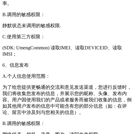
率。
B.调用的敏感权限：
静默状态未调用的敏感权限.
C.使用第三方权限：
(SDK: UmengCommon) 读取IMEI、读取DEVICEID、读取
IMSI；
6、信息发布
A.个人信息使用范围：
为了给您提供更畅通的交流和意见发送渠道，您进行反馈时，
我们将收集您发布的信息，并展示您的昵称、头像、发布内
容。用户因使用我们的产品或者服务而被我们收集的信息，例
如其他用户发布的信息中可能含有您的部分信息（如：在评
论、留言中涉及到与您相关的信息）。
B.调用的敏感权限：