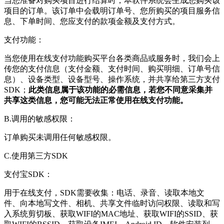
当您准备对购买项目进行结算时，本软件系统会生成您购买该
项目的订单。该订单中会载明订单号、您所购买的项目服务信
息、下单时间、您应支付的款项金额及支付方式。
支付功能：
当您使用在线支付功能购买平台各类商品或服务时，我们会上
传您的支付信息（支付金额、支付时间、购买明细、订单号信
息）、设备类型、设备型号、操作系统，并共享给第三方支付
SDK；
此类信息属于该功能的必需信息，若您不同意采集并
共享这类信息，您可能无法正常使用在线支付功能。
B.调用的敏感权限：
订单购买未调用任何敏感权限。
C.使用第三方SDK
支付宝SDK：
用于在线支付，SDK需要收集：电话、录音、读取本地文
件、向本地写文件、相机、共享文件临时访问权限、读取和写
入系统剪切板、获取WIFI的MAC地址、获取WIFI的SSID、获