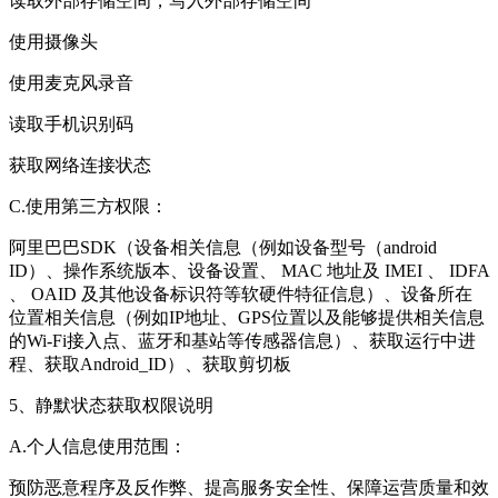
读取外部存储空间，写入外部存储空间
使用摄像头
使用麦克风录音
读取手机识别码
获取网络连接状态
C.使用第三方权限：
阿里巴巴SDK（设备相关信息（例如设备型号（android
ID）、操作系统版本、设备设置、 MAC 地址及 IMEI 、 IDFA
、 OAID 及其他设备标识符等软硬件特征信息）、设备所在
位置相关信息（例如IP地址、GPS位置以及能够提供相关信息
的Wi-Fi接入点、蓝牙和基站等传感器信息）、获取运行中进
程、获取Android_ID）、获取剪切板
5、静默状态获取权限说明
A.个人信息使用范围：
预防恶意程序及反作弊、提高服务安全性、保障运营质量和效