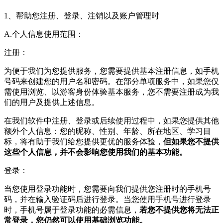
1、帮助您注册、登录、注销以及账户管理时
A.个人信息使用范围：
注册：
为便于我们为您提供服务，您需要提供基本注册信息，如手机
号码来创建您的用户名和密码。在部分单项服务中，如果您仅
需使用浏览、以游客身份体验基本服务，您不需要注册成为我
们的用户及提供上述信息。
在我们软件中注册、登录或后续使用过程中，如果您提供其他
额外个人信息：您的昵称、性别、年龄、所在地区、学习目
标，将有助于我们给您提供更优的服务体验，
但如果您不提供
这些个人信息，并不会影响您使用我们的基本功能。
登录：
当您使用登录功能时，您需要向我们提供您注册时的手机号
码，并在输入验证码后进行登录。当您使用手机号进行登录
时，手机号属于登录功能的必需信息，
若您不提供您将无法正
常登录，您仍然可以使用基础浏览功能。