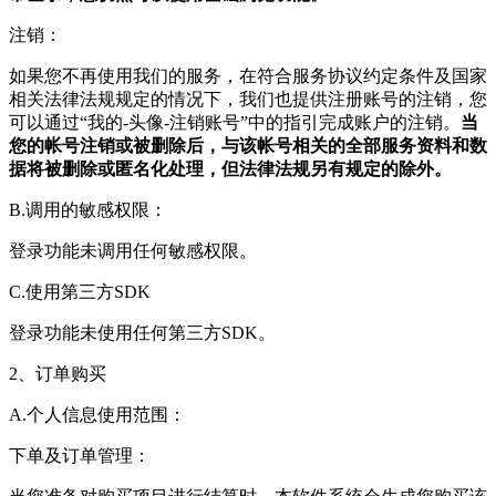
注销：
如果您不再使用我们的服务，在符合服务协议约定条件及国家
相关法律法规规定的情况下，我们也提供注册账号的注销，您
可以通过“我的-头像-注销账号”中的指引完成账户的注销。
当
您的帐号注销或被删除后，与该帐号相关的全部服务资料和数
据将被删除或匿名化处理，但法律法规另有规定的除外。
B.调用的敏感权限：
登录功能未调用任何敏感权限。
C.使用第三方SDK
登录功能未使用任何第三方SDK。
2、订单购买
A.个人信息使用范围：
下单及订单管理：