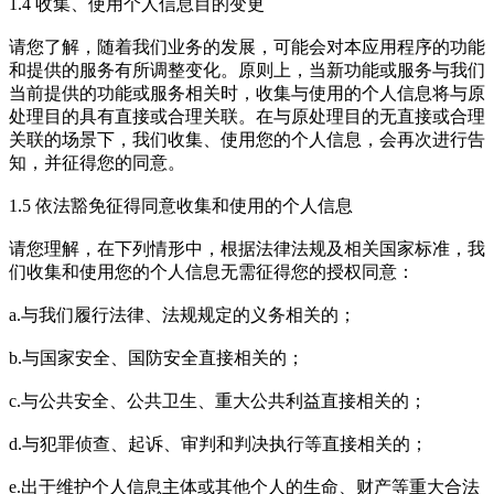
1.4 收集、使用个人信息目的变更
请您了解，随着我们业务的发展，可能会对本应用程序的功能
和提供的服务有所调整变化。原则上，当新功能或服务与我们
当前提供的功能或服务相关时，收集与使用的个人信息将与原
处理目的具有直接或合理关联。在与原处理目的无直接或合理
关联的场景下，我们收集、使用您的个人信息，会再次进行告
知，并征得您的同意。
1.5 依法豁免征得同意收集和使用的个人信息
请您理解，在下列情形中，根据法律法规及相关国家标准，我
们收集和使用您的个人信息无需征得您的授权同意：
a.与我们履行法律、法规规定的义务相关的；
b.与国家安全、国防安全直接相关的；
c.与公共安全、公共卫生、重大公共利益直接相关的；
d.与犯罪侦查、起诉、审判和判决执行等直接相关的；
e.出于维护个人信息主体或其他个人的生命、财产等重大合法