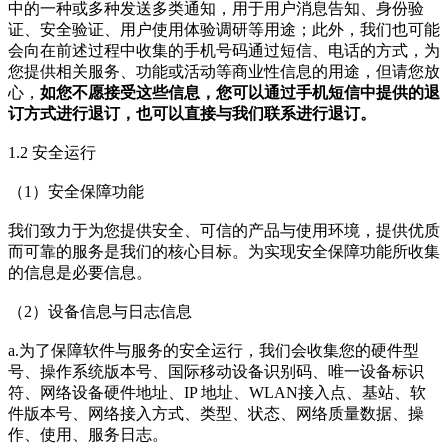
中的一种或多种发送多类通知，用于用户消息告知、身份验
证、安全验证、用户使用体验调研等用途；此外，我们也可能
会向在前述过程中收集的手机号码通过短信、电话的方式，为
您提供相关服务、功能或活动等商业性信息的用途，但请您放
心，
如您不愿接受这些信息，您可以通过手机短信中提供的退
订方式进行退订，也可以直接与我们联系进行退订。
1.2 安全运行
（1）安全保障功能
我们致力于为您提供安全、可信的产品与使用环境，提供优质
而可靠的服务是我们的核心目标。为实现安全保障功能所收集
的信息是必要信息。
（2）设备信息与日志信息
a.为了保障软件与服务的安全运行，我们会收集您的硬件型
号、操作系统版本号、国际移动设备识别码、唯一设备标识
符、网络设备硬件地址、IP 地址、WLAN接入点、基站、软
件版本号、网络接入方式、类型、状态、网络质量数据、操
作、使用、服务日志。