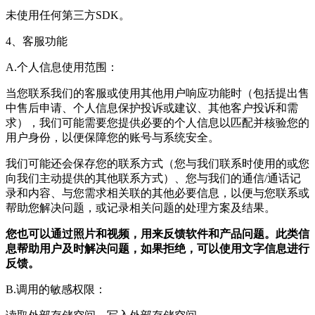
未使用任何第三方SDK。
4、客服功能
A.个人信息使用范围：
当您联系我们的客服或使用其他用户响应功能时（包括提出售
中售后申请、个人信息保护投诉或建议、其他客户投诉和需
求），我们可能需要您提供必要的个人信息以匹配并核验您的
用户身份，以便保障您的账号与系统安全。
我们可能还会保存您的联系方式（您与我们联系时使用的或您
向我们主动提供的其他联系方式）、您与我们的通信/通话记
录和内容、与您需求相关联的其他必要信息，以便与您联系或
帮助您解决问题，或记录相关问题的处理方案及结果。
您也可以通过照片和视频，用来反馈软件和产品问题。此类信
息帮助用户及时解决问题，如果拒绝，可以使用文字信息进行
反馈。
B.调用的敏感权限：