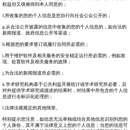
权益但又很难得到本人同意的；
f.所收集的您的个人信息是您自行向社会公众公开的；
g.从合法公开披露的信息中收集的您的个人信息的，如合法的
新闻报道、政府信息公开等渠道；
h.根据您的要求签订或履行合同所必需的；
i.用于维护软件及相关服务的安全稳定运行所必需的，例如发
现、处置软件及相关服务的故障；
j.为合法的新闻报道所必需的；
k.学术研究机构基于公共利益开展统计或学术研究所必要，且
对外提供学术研究或描述的结果时，对结果中所包含的个人信
息进行去标识化处理的；
l.法律法规规定的其他情形。
特别提示您注意，如信息无法单独或结合其他信息识别到您的
个人身份，其不属于法律意义上您的个人信息；当您的信息可