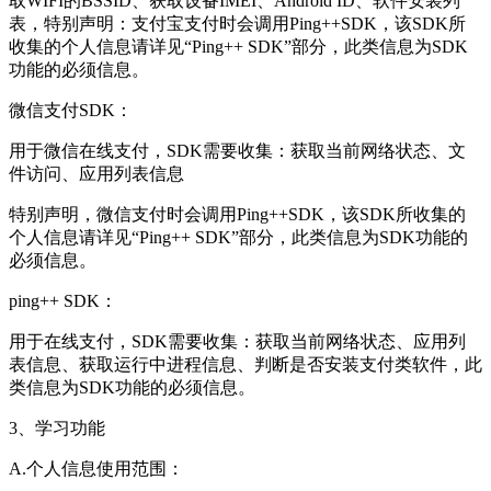
取WIFI的BSSID、获取设备IMEI、Android ID、软件安装列
表，特别声明：支付宝支付时会调用Ping++SDK，该SDK所
收集的个人信息请详见“Ping++ SDK”部分，此类信息为SDK
功能的必须信息。
微信支付SDK：
用于微信在线支付，SDK需要收集：获取当前网络状态、文
件访问、应用列表信息
特别声明，微信支付时会调用Ping++SDK，该SDK所收集的
个人信息请详见“Ping++ SDK”部分，此类信息为SDK功能的
必须信息。
ping++ SDK：
用于在线支付，SDK需要收集：获取当前网络状态、应用列
表信息、获取运行中进程信息、判断是否安装支付类软件，此
类信息为SDK功能的必须信息。
3、学习功能
A.个人信息使用范围：