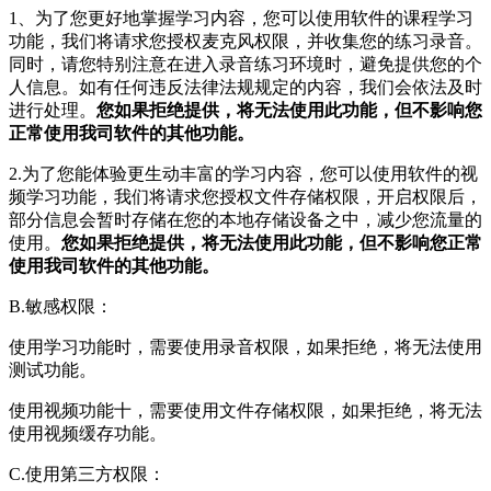
1、为了您更好地掌握学习内容，您可以使用软件的课程学习
功能，我们将请求您授权麦克风权限，并收集您的练习录音。
同时，请您特别注意在进入录音练习环境时，避免提供您的个
人信息。如有任何违反法律法规规定的内容，我们会依法及时
进行处理。
您如果拒绝提供，将无法使用此功能，但不影响您
正常使用我司软件的其他功能。
2.为了您能体验更生动丰富的学习内容，您可以使用软件的视
频学习功能，我们将请求您授权文件存储权限，开启权限后，
部分信息会暂时存储在您的本地存储设备之中，减少您流量的
使用。
您如果拒绝提供，将无法使用此功能，但不影响您正常
使用我司软件的其他功能。
B.敏感权限：
使用学习功能时，需要使用录音权限，如果拒绝，将无法使用
测试功能。
使用视频功能十，需要使用文件存储权限，如果拒绝，将无法
使用视频缓存功能。
C.使用第三方权限：